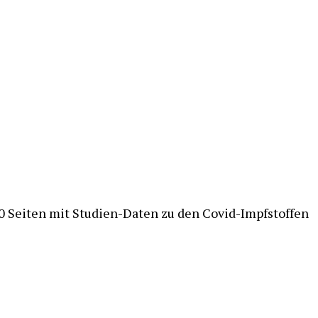
000 Seiten mit Studien-Daten zu den Covid-Impfstoffen