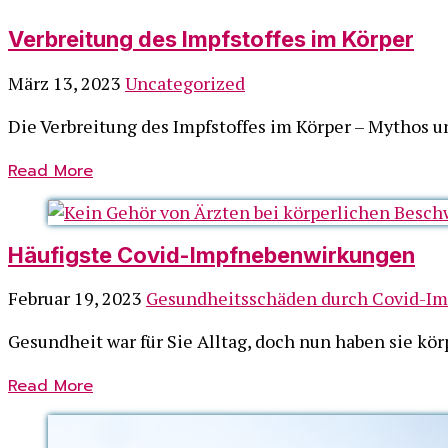
Verbreitung des Impfstoffes im Körper
März 13, 2023
Uncategorized
Die Verbreitung des Impfstoffes im Körper – Mythos un
Read More
Häufigste Covid-Impfnebenwirkungen
Februar 19, 2023
Gesundheitsschäden durch Covid-I
Gesundheit war für Sie Alltag, doch nun haben sie kö
Read More