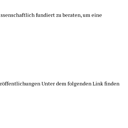
issenschaftlich fundiert zu beraten, um eine
Veröffentlichungen Unter dem folgenden Link finden