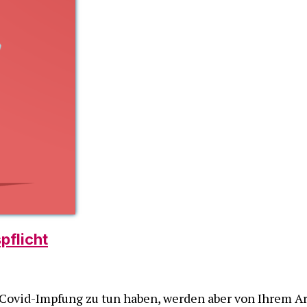
pflicht
 Covid-Impfung zu tun haben, werden aber von Ihrem Ar