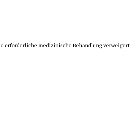
die erforderliche medizinische Behandlung verweigert