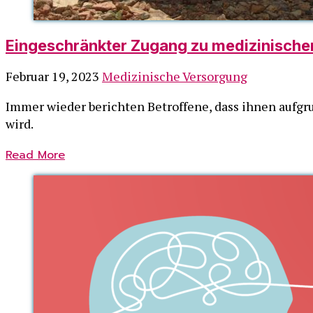
Eingeschränkter Zugang zu medizinische
Februar 19, 2023
Medizinische Versorgung
Immer wieder berichten Betroffene, dass ihnen aufgru
wird.
Read More