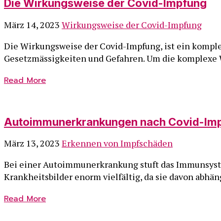
Die Wirkungsweise der Covid-Impfung
März 14, 2023
Wirkungsweise der Covid-Impfung
Die Wirkungsweise der Covid-Impfung, ist ein kom
Gesetzmässigkeiten und Gefahren. Um die komplexe 
Read More
Autoimmunerkrankungen nach Covid-Im
März 13, 2023
Erkennen von Impfschäden
Bei einer Autoimmunerkrankung stuft das Immunsystem
Krankheitsbilder enorm vielfältig, da sie davon abhän
Read More