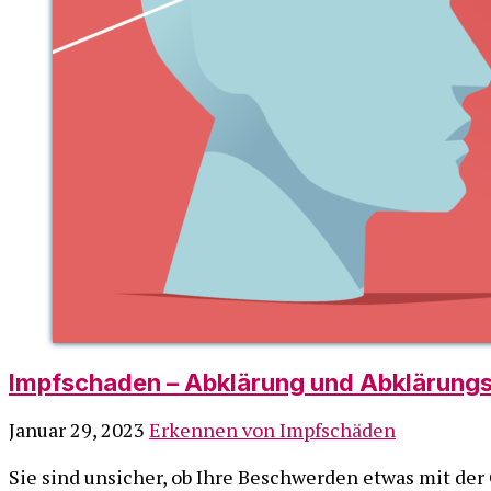
Impfschaden – Abklärung und Abklärungs
Januar 29, 2023
Erkennen von Impfschäden
Sie sind unsicher, ob Ihre Beschwerden etwas mit der