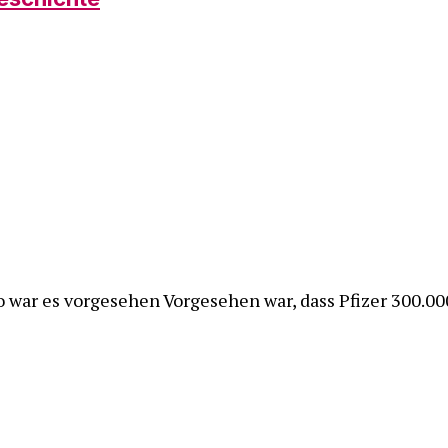
 so war es vorgesehen Vorgesehen war, dass Pfizer 300.