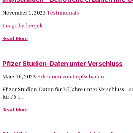
November 1, 2023
Testimonials
Image by freepik
Read More
Pfizer Studien-Daten unter Verschluss
März 16, 2023
Erkennen von Impfschäden
Pfizer Studien-Daten für 75 Jahre unter Verschluss –
für 75 […]
Read More