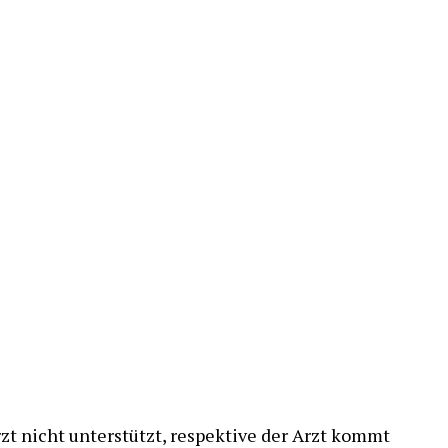
zt nicht unterstützt, respektive der Arzt kommt