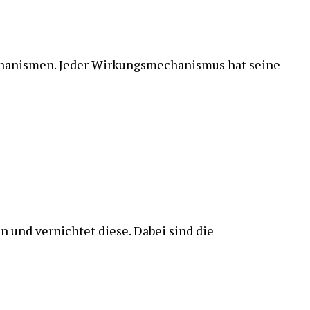
hanismen. Jeder Wirkungsmechanismus hat seine
 und vernichtet diese. Dabei sind die