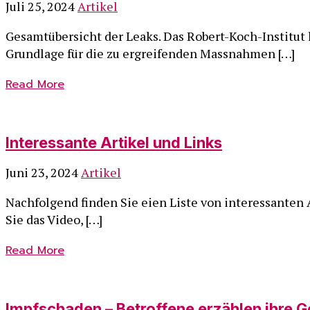
Juli 25, 2024
Artikel
Gesamtübersicht der Leaks. Das Robert-Koch-Institut h
Grundlage für die zu ergreifenden Massnahmen […]
Read More
Interessante Artikel und Links
Juni 23, 2024
Artikel
Nachfolgend finden Sie eien Liste von interessanten 
Sie das Video, […]
Read More
Impfschaden – Betroffene erzählen ihre 