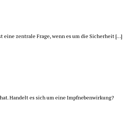
st eine zentrale Frage, wenn es um die Sicherheit […]
g hat. Handelt es sich um eine Impfnebenwirkung?