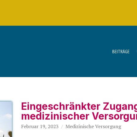
BEITRÄGE
Eingeschränkter Zugan
medizinischer Versorg
Februar 19, 2023
Medizinische Versorgung