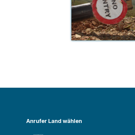
Anrufer Land wählen